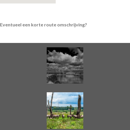
Eventueel een korte route omschrijving?